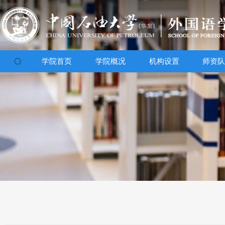
学院首页
学院概况
机构设置
师资