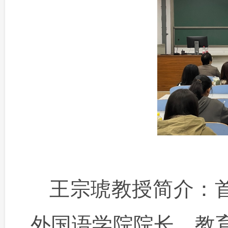
王宗琥教授简介：
外国语学院院长，教