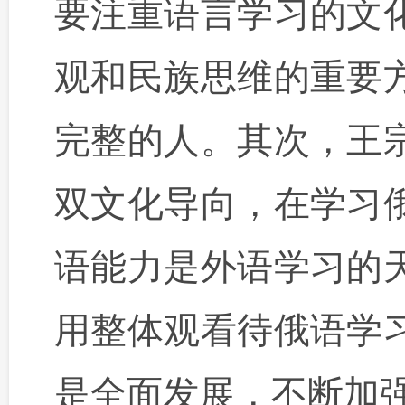
要注重语言学习的文
观和民族思维的重要
完整的人。其次，王
双文化导向，在学习
语能力是外语学习的
用整体观看待俄语学
是全面发展，不断加