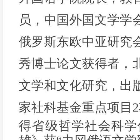
员，中国外国文学学
俄罗斯东欧中亚研究
秀博士论文获得者，
文学和文化研究，出
家社科基金重点项目2
得省级哲学社会科学