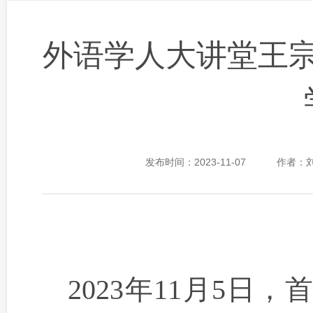
外语学人大讲堂王
发布时间：2023-11-07
作者：
2023年11月5日
，