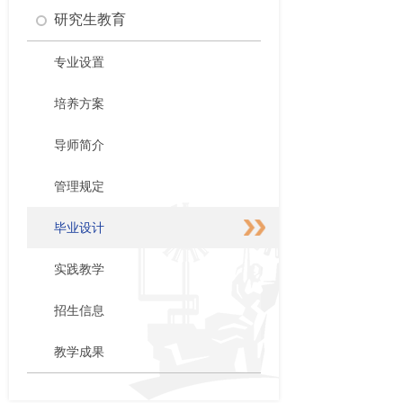
研究生教育
专业设置
培养方案
导师简介
管理规定
毕业设计
实践教学
招生信息
教学成果