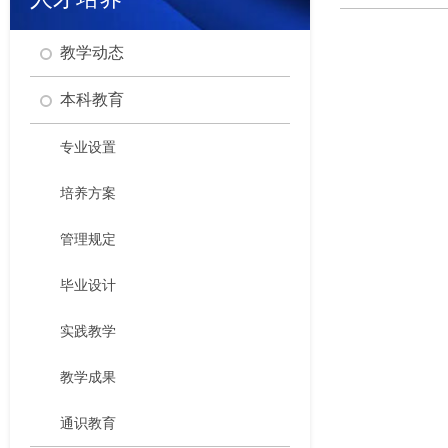
教学动态
本科教育
专业设置
培养方案
管理规定
毕业设计
实践教学
教学成果
通识教育