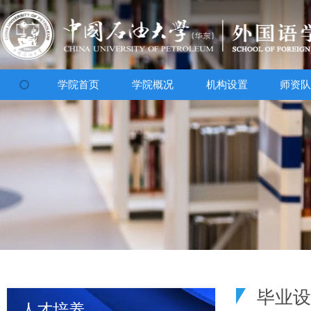
学院首页
学院概况
机构设置
师资
毕业设
人才培养